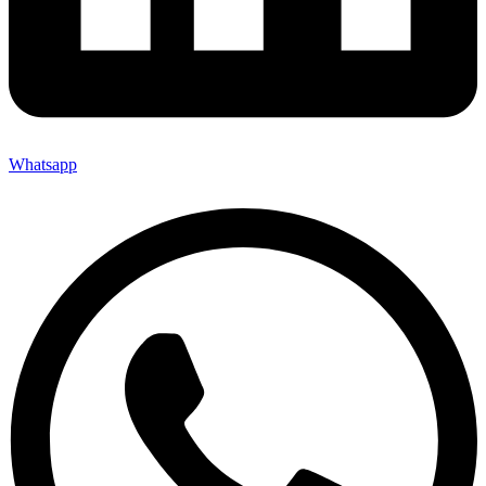
Whatsapp