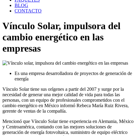
BLOG
CONTACTO
Vínculo Solar, impulsora del
cambio energético en las
empresas
Es una empresa desarrolladora de proyectos de generación de
energía
Vínculo Solar tiene sus orígenes a partir del 2007 y surge por la
necesidad de generar una mejor calidad de vida para todas las
personas, con un equipo de profesionales comprometidos con el
cambio energético en México informó Rebeca María Ruiz Rivera,
gerente de ventas de la compañía.
Mencionó que Vínculo Solar tiene experiencia en Alemania, México
y Centroamérica, contando con las mejores soluciones de
generación de energía fotovoltaica, suministro de equipo eléctrico