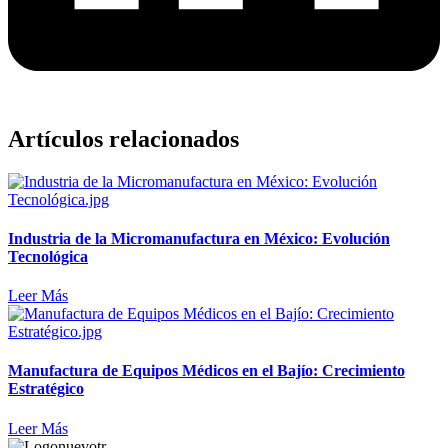
Artículos relacionados
Industria de la Micromanufactura en México: Evolución
Tecnológica
Leer Más
Manufactura de Equipos Médicos en el Bajío: Crecimiento
Estratégico
Leer Más