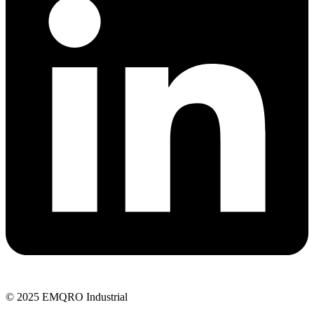
© 2025 EMQRO Industrial