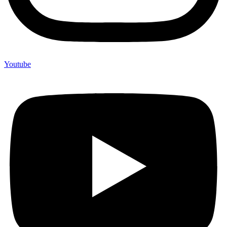
Youtube