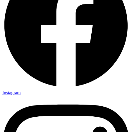
Instagram