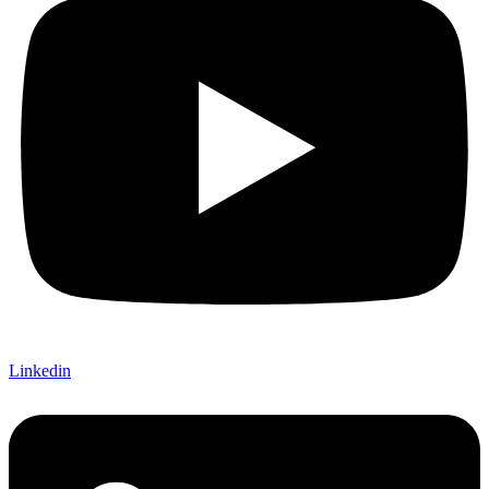
Linkedin