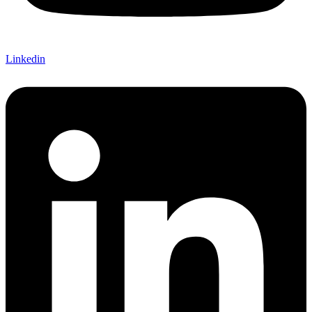
Linkedin