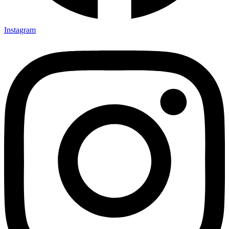
Instagram