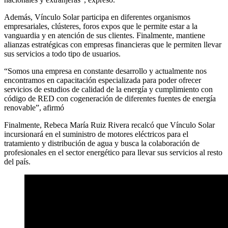
Además, Vínculo Solar participa en diferentes organismos
empresariales, clústeres, foros expos que le permite estar a la
vanguardia y en atención de sus clientes. Finalmente, mantiene
alianzas estratégicas con empresas financieras que le permiten llevar
sus servicios a todo tipo de usuarios.
“Somos una empresa en constante desarrollo y actualmente nos
encontramos en capacitación especializada para poder ofrecer
servicios de estudios de calidad de la energía y cumplimiento con
código de RED con cogeneración de diferentes fuentes de energía
renovable”, afirmó
Finalmente, Rebeca María Ruiz Rivera recalcó que Vínculo Solar
incursionará en el suministro de motores eléctricos para el
tratamiento y distribución de agua y busca la colaboración de
profesionales en el sector energético para llevar sus servicios al resto
del país.