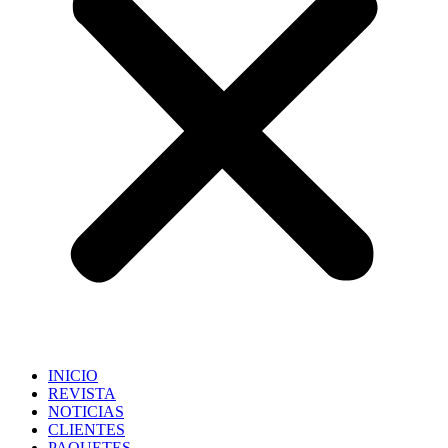
INICIO
REVISTA
NOTICIAS
CLIENTES
PAQUETES