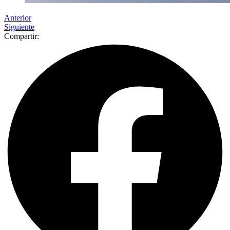
Anterior
Siguiente
Compartir: