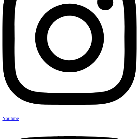
Youtube