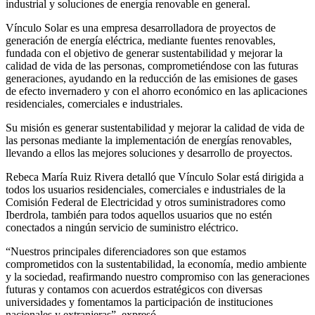
industrial y soluciones de energía renovable en general.
Vínculo Solar es una empresa desarrolladora de proyectos de
generación de energía eléctrica, mediante fuentes renovables,
fundada con el objetivo de generar sustentabilidad y mejorar la
calidad de vida de las personas, comprometiéndose con las futuras
generaciones, ayudando en la reducción de las emisiones de gases
de efecto invernadero y con el ahorro económico en las aplicaciones
residenciales, comerciales e industriales.
Su misión es generar sustentabilidad y mejorar la calidad de vida de
las personas mediante la implementación de energías renovables,
llevando a ellos las mejores soluciones y desarrollo de proyectos.
Rebeca María Ruiz Rivera detalló que Vínculo Solar está dirigida a
todos los usuarios residenciales, comerciales e industriales de la
Comisión Federal de Electricidad y otros suministradores como
Iberdrola, también para todos aquellos usuarios que no estén
conectados a ningún servicio de suministro eléctrico.
“Nuestros principales diferenciadores son que estamos
comprometidos con la sustentabilidad, la economía, medio ambiente
y la sociedad, reafirmando nuestro compromiso con las generaciones
futuras y contamos con acuerdos estratégicos con diversas
universidades y fomentamos la participación de instituciones
nacionales y extranjeras”, expresó.