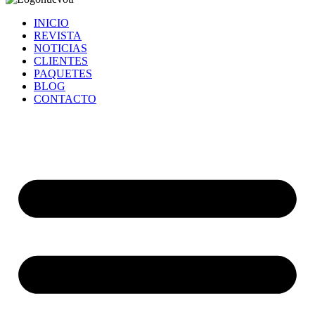
INICIO
REVISTA
NOTICIAS
CLIENTES
PAQUETES
BLOG
CONTACTO