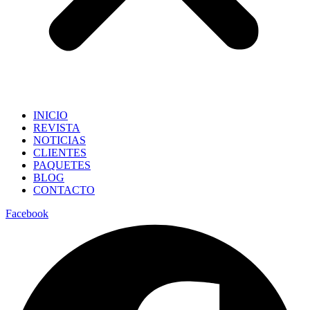
INICIO
REVISTA
NOTICIAS
CLIENTES
PAQUETES
BLOG
CONTACTO
Facebook