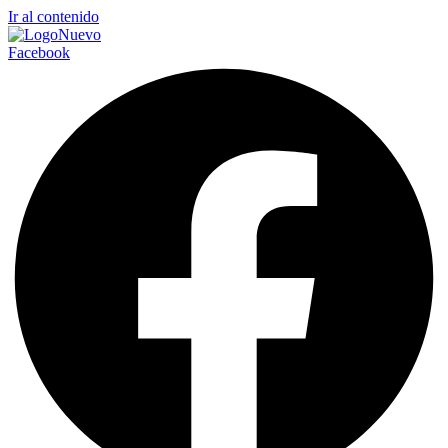
Ir al contenido
Facebook